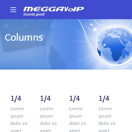
Columns
1/4
1/4
1/4
1/4
Lorem
Lorem
Lorem
Lorem
ipsum
ipsum
ipsum
ipsum
dolor sit
dolor sit
dolor sit
dolor sit
amet,
amet,
amet,
amet,