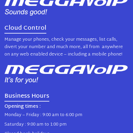
Cloud Control
Manage your phones, check your messages, list calls,
divert your number and much more, all from anywhere
on any web enabled device – including a mobile phone!
Business Hours
Opening times :
Monday – Friday : 9:00 am to 6:00 pm
Saturday : 9:00 am to 1:00 pm