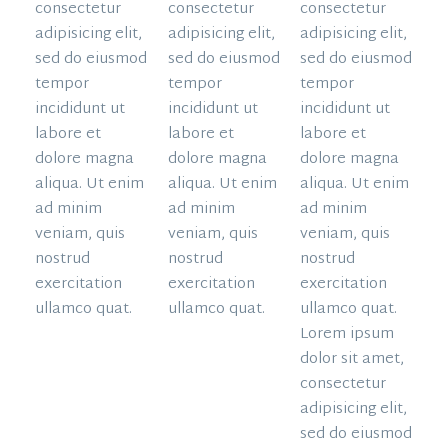
consectetur
consectetur
consectetur
adipisicing elit,
adipisicing elit,
adipisicing elit,
sed do eiusmod
sed do eiusmod
sed do eiusmod
tempor
tempor
tempor
incididunt ut
incididunt ut
incididunt ut
labore et
labore et
labore et
dolore magna
dolore magna
dolore magna
aliqua. Ut enim
aliqua. Ut enim
aliqua. Ut enim
ad minim
ad minim
ad minim
veniam, quis
veniam, quis
veniam, quis
nostrud
nostrud
nostrud
exercitation
exercitation
exercitation
ullamco quat.
ullamco quat.
ullamco quat.
Lorem ipsum
dolor sit amet,
consectetur
adipisicing elit,
sed do eiusmod