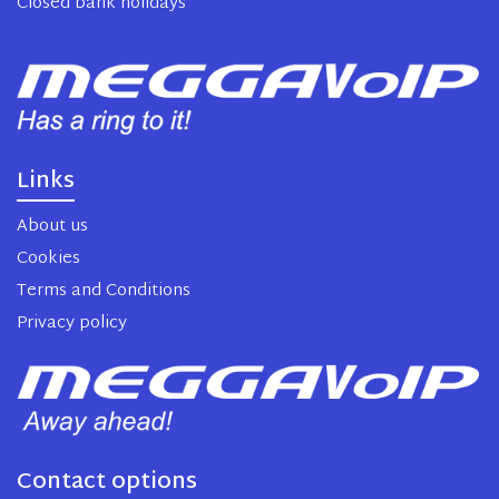
Closed bank holidays
Links
About us
Cookies
Terms and Conditions
Privacy policy
Contact options