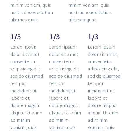
minim veniam, quis
minim veniam, quis
nostrud exercitation
nostrud exercitation
ullamco quat.
ullamco quat.
1/3
1/3
1/3
Lorem ipsum
Lorem ipsum
Lorem ipsum
dolor sit amet,
dolor sit amet,
dolor sit amet,
consectetur
consectetur
consectetur
adipisicing elit,
adipisicing elit,
adipisicing elit,
sed do eiusmod
sed do eiusmod
sed do eiusmod
tempor
tempor
tempor
incididunt ut
incididunt ut
incididunt ut
labore et
labore et
labore et
dolore magna
dolore magna
dolore magna
aliqua. Ut enim
aliqua. Ut enim
aliqua. Ut enim
ad minim
ad minim
ad minim
veniam, quis
veniam, quis
veniam, quis